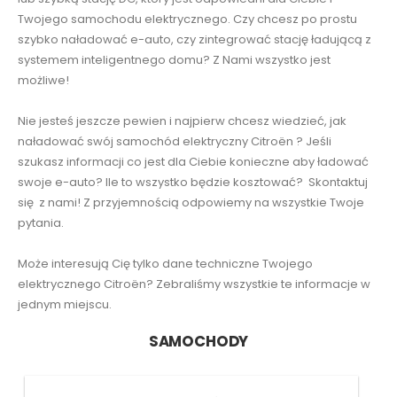
Twojego samochodu elektrycznego. Czy chcesz po prostu
szybko naładować e-auto, czy zintegrować stację ładującą z
systemem inteligentnego domu? Z Nami wszystko jest
możliwe!
Nie jesteś jeszcze pewien i najpierw chcesz wiedzieć, jak
naładować swój samochód elektryczny Citroën ? Jeśli
szukasz informacji co jest dla Ciebie konieczne aby ładować
swoje e-auto? Ile to wszystko będzie kosztować? Skontaktuj
się z nami! Z przyjemnością odpowiemy na wszystkie Twoje
pytania.
Może interesują Cię tylko dane techniczne Twojego
elektrycznego Citroën? Zebraliśmy wszystkie te informacje w
jednym miejscu.
SAMOCHODY