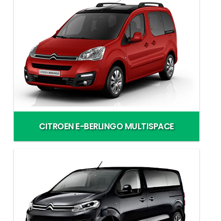
CITROEN E-BERLINGO MULTISPACE