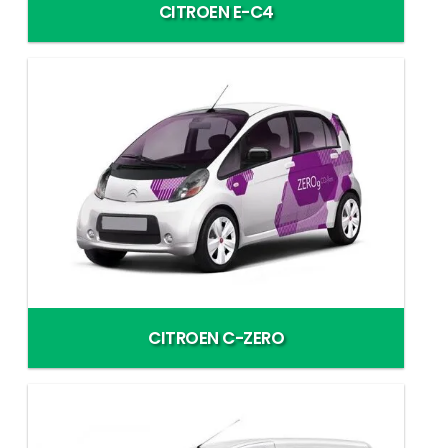
CITROEN E-C4
CITROEN C-ZERO