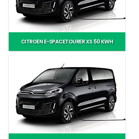
CITROEN E-SPACETOURER XS 50 KWH