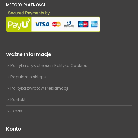
METODY PŁATNOŚCI
Ważne Informacje
Polityka prywatności i Polityka Cookies
Regulamin sklepu
Polityka zwrotów i reklamacji
Kontakt
O nas
Konto