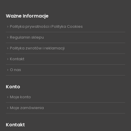
Ważne Informacje
Polityka prywatności i Polityka Cookies
Regulamin sklepu
Polityka zwrotów i reklamacji
Kontakt
O nas
Konto
Moje konto
Moje zamówienia
Kontakt