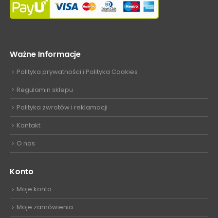
Ważne Informacje
Polityka prywatności i Polityka Cookies
Regulamin sklepu
Polityka zwrotów i reklamacji
Kontakt
O nas
Konto
Moje konto
Moje zamówienia