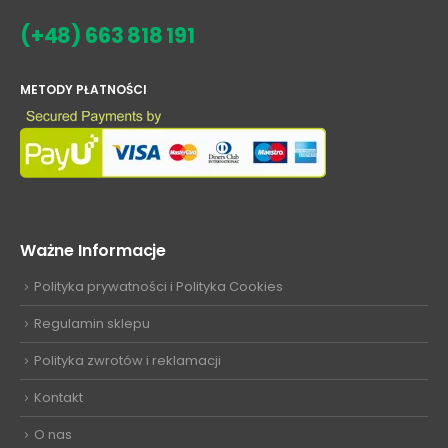
(+48) 663 818 191
METODY PŁATNOŚCI
Ważne Informacje
Polityka prywatności i Polityka Cookies
Regulamin sklepu
Polityka zwrotów i reklamacji
Kontakt
O nas