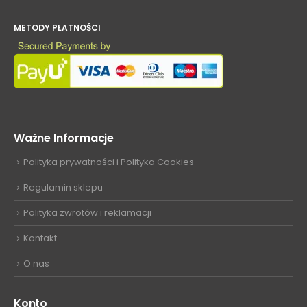
METODY PŁATNOŚCI
Ważne Informacje
Polityka prywatności i Polityka Cookies
Regulamin sklepu
Polityka zwrotów i reklamacji
Kontakt
O nas
Konto