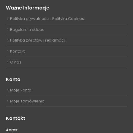
Ważne Informacje
Polityka prywatności i Polityka Cookies
Regulamin sklepu
Polityka zwrotów i reklamacji
Kontakt
O nas
Konto
Moje konto
Moje zamówienia
Kontakt
Adres: