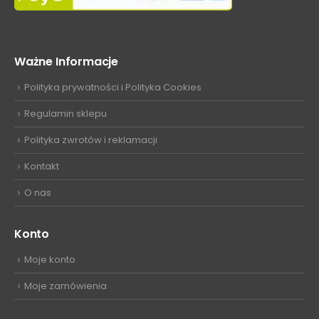
Ważne Informacje
Polityka prywatności i Polityka Cookies
Regulamin sklepu
Polityka zwrotów i reklamacji
Kontakt
O nas
Konto
Moje konto
Moje zamówienia