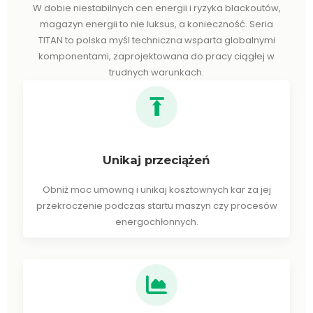
W dobie niestabilnych cen energii i ryzyka blackoutów,
magazyn energii to nie luksus, a konieczność. Seria
TITAN to polska myśl techniczna wsparta globalnymi
komponentami, zaprojektowana do pracy ciągłej w
trudnych warunkach.
Unikaj przeciążeń
Obniż moc umowną i unikaj kosztownych kar za jej
przekroczenie podczas startu maszyn czy procesów
energochłonnych.