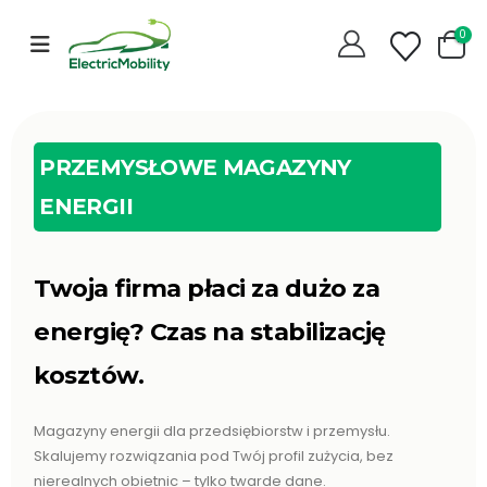
0
PRZEMYSŁOWE MAGAZYNY
ENERGII
Twoja firma płaci za dużo za
energię? Czas na stabilizację
kosztów.
Magazyny energii dla przedsiębiorstw i przemysłu.
Skalujemy rozwiązania pod Twój profil zużycia, bez
nierealnych obietnic – tylko twarde dane.