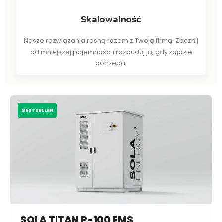
Skalowalność
Nasze rozwiązania rosną razem z Twoją firmą. Zacznij
od mniejszej pojemności i rozbuduj ją, gdy zajdzie
potrzeba.
BESTSELLER
SOLA TITAN P-100 EMS