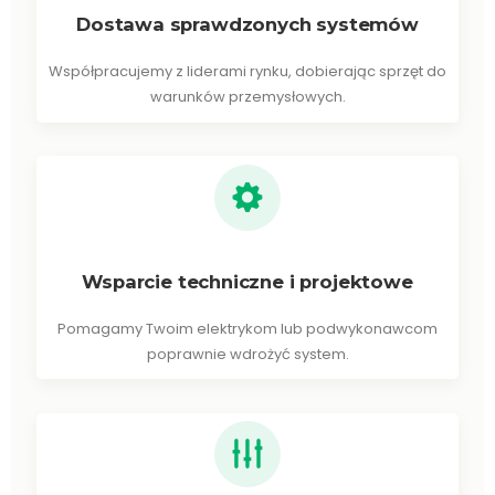
Dostawa sprawdzonych systemów
Współpracujemy z liderami rynku, dobierając sprzęt do
warunków przemysłowych.
Wsparcie techniczne i projektowe
Pomagamy Twoim elektrykom lub podwykonawcom
poprawnie wdrożyć system.