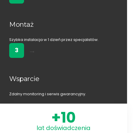
Montaż
Szybka instalacja w 1 dzień przez specjalistów.
→
3
Wsparcie
Zdalny monitoring i serwis gwarancyjny.
+
10
lat doświadczenia