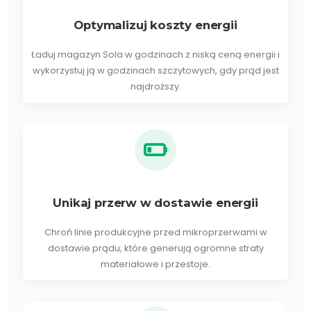
Optymalizuj koszty energii
Ładuj magazyn Sola w godzinach z niską ceną energii i
wykorzystuj ją w godzinach szczytowych, gdy prąd jest
najdroższy.
Unikaj przerw w dostawie energii
Chroń linie produkcyjne przed mikroprzerwami w
dostawie prądu, które generują ogromne straty
materiałowe i przestoje.