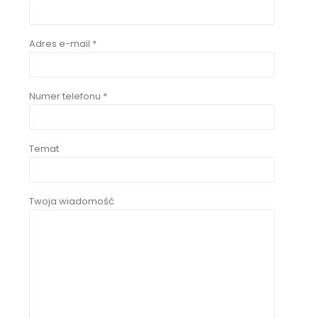
Adres e-mail *
Numer telefonu *
Temat
Twoja wiadomość