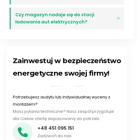
Czy magazyn nadaje się do stacji
ładowania aut elektrycznych?
Zainwestuj w bezpieczeństwo
energetyczne swojej firmy!
Potrzebujesz audytu lub indywidualnej wyceny z
montażem?
Masz pytania techniczne? Nasz zespół przygotuje
dla Ciebie ofertę dopasowaną do potrzeb.
+48 451 095 151
Zadzwoń do nas