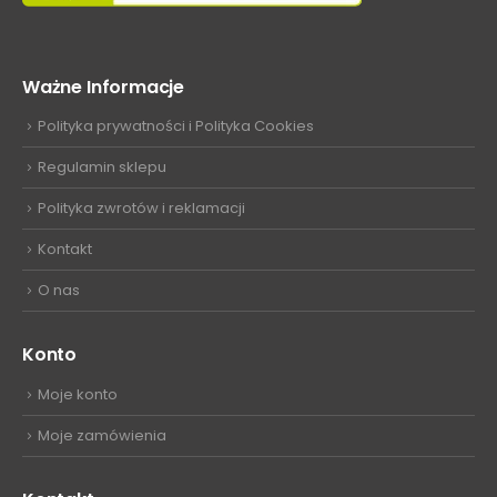
Ważne Informacje
Polityka prywatności i Polityka Cookies
Regulamin sklepu
Polityka zwrotów i reklamacji
Kontakt
O nas
Konto
Moje konto
Moje zamówienia