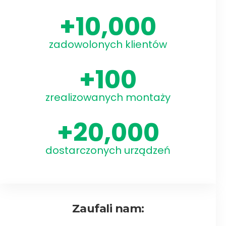
+
10,000
zadowolonych klientów
+
100
zrealizowanych montaży
+
20,000
dostarczonych urządzeń
Zaufali nam: