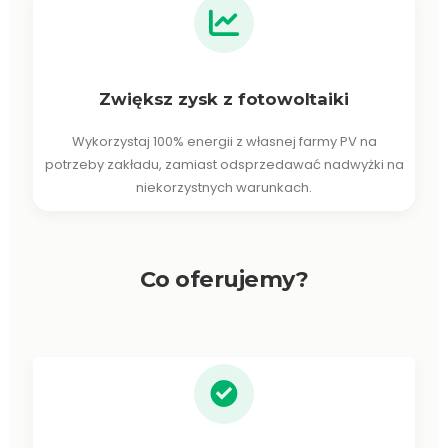
Zwiększ zysk z fotowoltaiki
Wykorzystaj 100% energii z własnej farmy PV na
potrzeby zakładu, zamiast odsprzedawać nadwyżki na
niekorzystnych warunkach.
Co oferujemy?