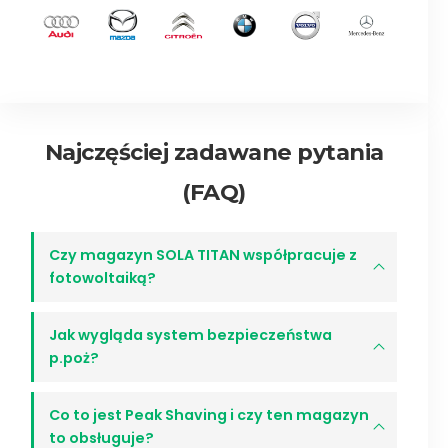
Najczęściej zadawane pytania
(FAQ)
Czy magazyn SOLA TITAN współpracuje z
fotowoltaiką?
Jak wygląda system bezpieczeństwa
p.poż?
Co to jest Peak Shaving i czy ten magazyn
to obsługuje?