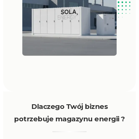
Dlaczego
Twój biznes
potrzebuje magazynu energii
?