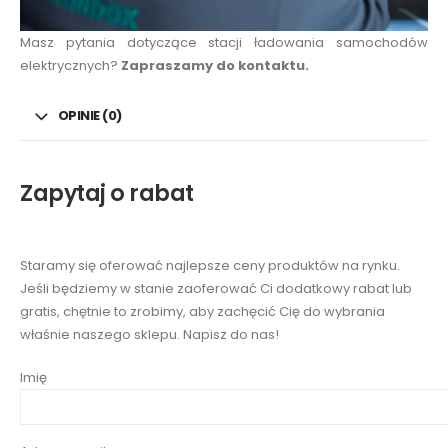
Masz pytania dotyczące stacji ładowania samochodów
elektrycznych?
Zapraszamy do kontaktu.
OPINIE (0)
Zapytaj o rabat
Staramy się oferować najlepsze ceny produktów na rynku.
Jeśli będziemy w stanie zaoferować Ci dodatkowy rabat lub
gratis, chętnie to zrobimy, aby zachęcić Cię do wybrania
właśnie naszego sklepu. Napisz do nas!
Imię