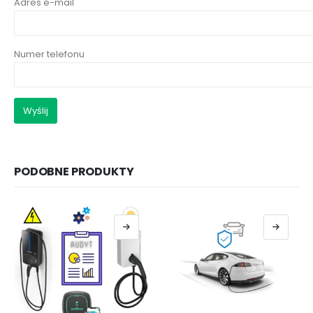
Adres e-mail
Numer telefonu
PODOBNE PRODUKTY