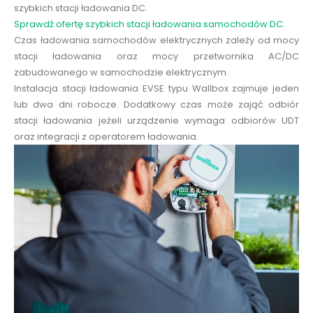
szybkich stacji ładowania DC.
Sprawdź ofertę szybkich stacji ładowania samochodów DC.
Czas ładowania samochodów elektrycznych zależy od mocy
stacji ładowania oraz mocy przetwornika AC/DC
zabudowanego w samochodzie elektrycznym.
Instalacja stacji ładowania EVSE typu Wallbox zajmuje jeden
lub dwa dni robocze. Dodatkowy czas może zająć odbiór
stacji ładowania jeżeli urządzenie wymaga odbiorów UDT
oraz integracji z operatorem ładowania.