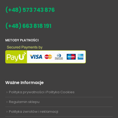
(+48) 573 743 876
(+48) 663 818 191
METODY PŁATNOŚCI
Ważne Informacje
Polityka prywatności i Polityka Cookies
Regulamin sklepu
Polityka zwrotów i reklamacji