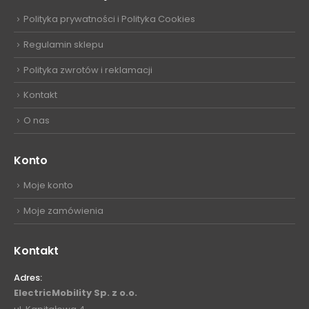
Polityka prywatności i Polityka Cookies
Regulamin sklepu
Polityka zwrotów i reklamacji
Kontakt
O nas
Konto
Moje konto
Moje zamówienia
Kontakt
Adres:
ElectricMobility Sp. z o.o.