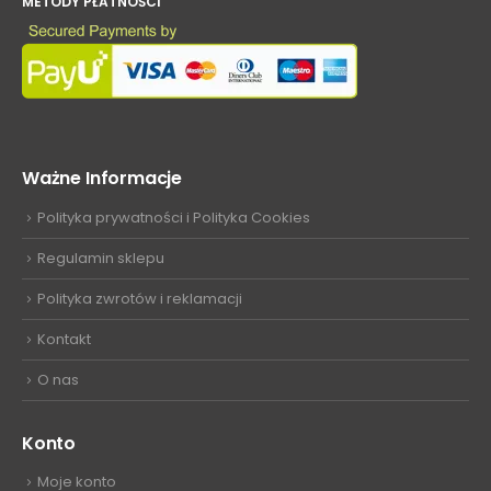
METODY PŁATNOŚCI
Ważne Informacje
Polityka prywatności i Polityka Cookies
Regulamin sklepu
Polityka zwrotów i reklamacji
Kontakt
O nas
Konto
Moje konto