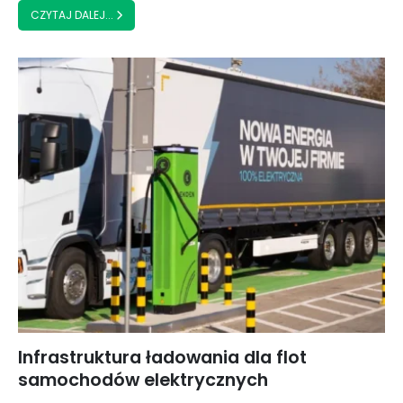
CZYTAJ DALEJ...
Infrastruktura ładowania dla flot
samochodów elektrycznych