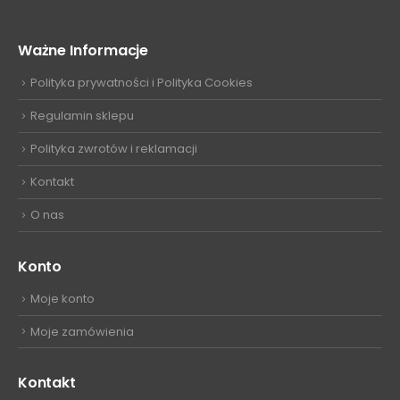
Ważne Informacje
Polityka prywatności i Polityka Cookies
Regulamin sklepu
Polityka zwrotów i reklamacji
Kontakt
O nas
Konto
Moje konto
Moje zamówienia
Kontakt