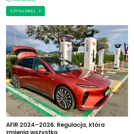
CZYTAJ DALEJ...
AFIR 2024–2026. Regulacja, która
zmienia wszystko