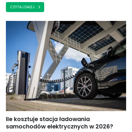
CZYTAJ DALEJ...
Ile kosztuje stacja ładowania
samochodów elektrycznych w 2026?