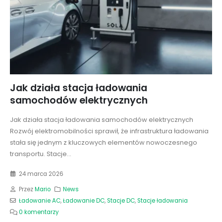
Jak działa stacja ładowania
samochodów elektrycznych
Jak działa stacja ładowania samochodów elektrycznych
Rozwój elektromobilności sprawił, że infrastruktura ładowania
stała się jednym z kluczowych elementów nowoczesnego
transportu. Stacje...
24 marca 2026
Przez
Mario
News
Ładowanie AC
,
Ładowanie DC
,
Stacje DC
,
Stacje ładowania
0 komentarzy