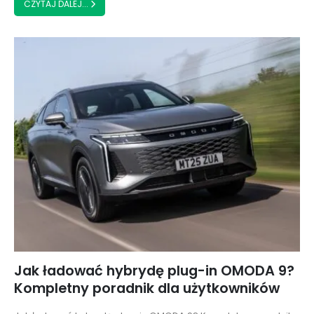
CZYTAJ DALEJ...
Jak ładować hybrydę plug-in OMODA 9?
Kompletny poradnik dla użytkowników