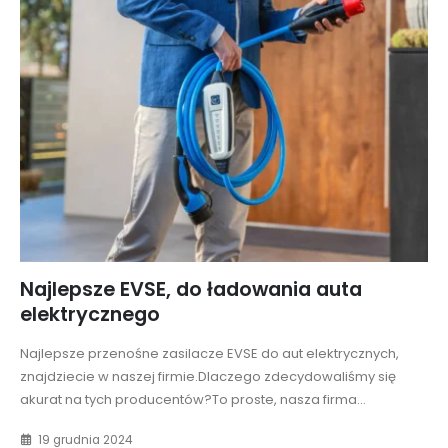
Najlepsze EVSE, do ładowania auta
elektrycznego
Najlepsze przenośne zasilacze EVSE do aut elektrycznych,
znajdziecie w naszej firmie.Dlaczego zdecydowaliśmy się
akurat na tych producentów?To proste, nasza firma...
19 grudnia 2024