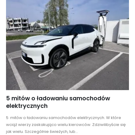
5 mitów o ładowaniu samochodów
elektrycznych
5 mitów o ładowaniu samochodów elektrycznych. W które
wciąż wierzy zaskakująco wielu kierowców. Zdziwilibyście się
jak wielu. Szczególnie świeżych, lub...