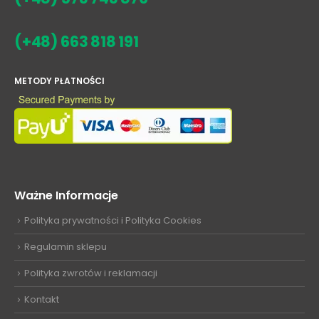
(+48) 663 818 191
METODY PŁATNOŚCI
Ważne Informacje
Polityka prywatności i Polityka Cookies
Regulamin sklepu
Polityka zwrotów i reklamacji
Kontakt