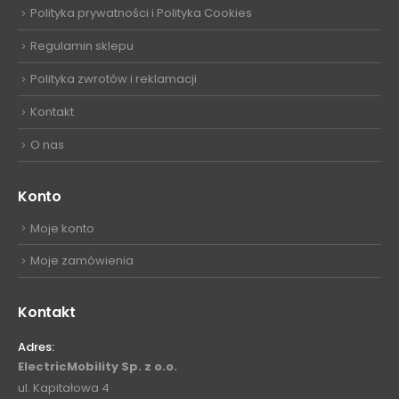
Polityka prywatności i Polityka Cookies
Regulamin sklepu
Polityka zwrotów i reklamacji
Kontakt
O nas
Konto
Moje konto
Moje zamówienia
Kontakt
Adres:
ElectricMobility Sp. z o.o.
ul. Kapitałowa 4