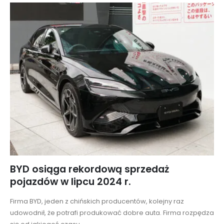
BYD osiąga rekordową sprzedaż
pojazdów w lipcu 2024 r.
Firma BYD, jeden z chińskich producentów, kolejny raz
udowodnił, że potrafi produkować dobre auta. Firma rozpędza