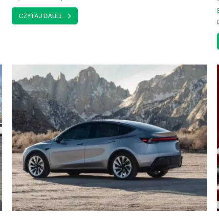
CZYTAJ DALEJ...