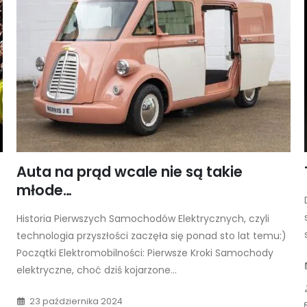
Auta na prąd wcale nie są takie
młode…
Historia Pierwszych Samochodów Elektrycznych, czyli
technologia przyszłości zaczęła się ponad sto lat temu:)
Początki Elektromobilności: Pierwsze Kroki Samochody
elektryczne, choć dziś kojarzone...
23 października 2024