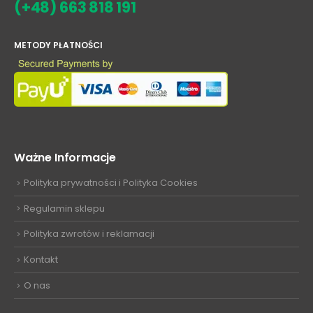
(+48) 663 818 191
METODY PŁATNOŚCI
Ważne Informacje
Polityka prywatności i Polityka Cookies
Regulamin sklepu
Polityka zwrotów i reklamacji
Kontakt
O nas