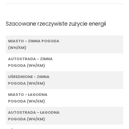
Szacowane rzeczywiste zużycie energii
MIASTO - ZIMNA POGODA
(WH/KM)
AUTOSTRADA - ZIMNA
POGODA (WH/KM)
UŚREDNIONE - ZIMNA
POGODA (WH/KM)
MIASTO - ŁAGODNA
POGODA (WH/KM)
AUTOSTRADA - ŁAGODNA
POGODA (WH/KM)