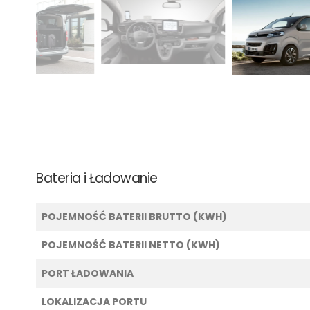
Bateria i Ładowanie
POJEMNOŚĆ BATERII BRUTTO (KWH)
POJEMNOŚĆ BATERII NETTO (KWH)
PORT ŁADOWANIA
LOKALIZACJA PORTU