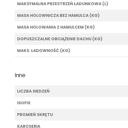
MAKSYMALNA PRZESTRZEŃ ŁADUNKOWA (L)
MASA HOLOWNICZA BEZ HAMULCA (KG)
MASA HOLOWANIA Z HAMULCEM (KG)
DOPUSZCZALNE OBCIĄŻENIE DACHU (KG)
MAKS. ŁADOWNOŚĆ (KG)
Inne
LICZBA SIEDZEŃ
ISOFIX
PROMIEŃ SKRĘTU
KAROSERIA