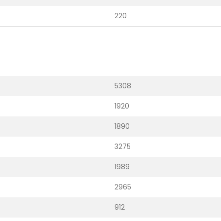
220
5308
1920
1890
3275
1989
2965
912