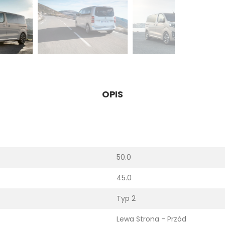
OPIS
50.0
45.0
Typ 2
Lewa Strona - Przód