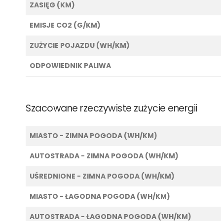
ZASIĘG (KM)
EMISJE CO2 (G/KM)
ZUŻYCIE POJAZDU (WH/KM)
ODPOWIEDNIK PALIWA
Szacowane rzeczywiste zużycie energii
MIASTO - ZIMNA POGODA (WH/KM)
AUTOSTRADA - ZIMNA POGODA (WH/KM)
UŚREDNIONE - ZIMNA POGODA (WH/KM)
MIASTO - ŁAGODNA POGODA (WH/KM)
AUTOSTRADA - ŁAGODNA POGODA (WH/KM)