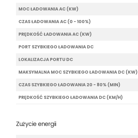
MOC ŁADOWANIA AC (KW)
CZAS ŁADOWANIA AC (0 - 100%)
PRĘDKOŚĆ ŁADOWANIA AC (KW)
PORT SZYBKIEGO ŁADOWANIA DC
LOKALIZACJA PORTU DC
MAKSYMALNA MOC SZYBKIEGO ŁADOWANIA DC (KW)
CZAS SZYBKIEGO ŁADOWANIA 20 - 80% (MIN)
PRĘDKOŚĆ SZYBKIEGO ŁADOWANIA DC (KM/H)
Zużycie energii