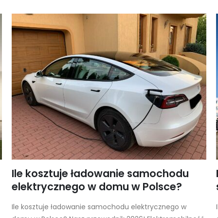
Ile kosztuje ładowanie samochodu
elektrycznego w domu w Polsce?
Ile kosztuje ładowanie samochodu elektrycznego w