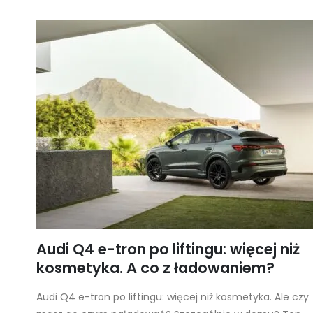
Audi Q4 e-tron po liftingu: więcej niż
kosmetyka. A co z ładowaniem?
Audi Q4 e-tron po liftingu: więcej niż kosmetyka. Ale czy