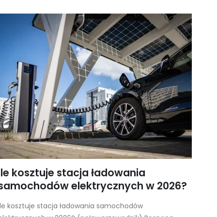
Ile kosztuje stacja ładowania
samochodów elektrycznych w 2026?
Ile kosztuje stacja ładowania samochodów