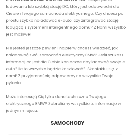
ładowania lub szybką stację DC, który jest odpowiedni dla
Ciebie i Twojego samochodu elektrycznego. Czy chcesz po
prostu szybko naładować e-auto, czy zintegrować stację
ładującą z systemem inteligentnego domu? Z Nami wszystko
jest możliwe!
Nie jesteś jeszcze pewien i najpierw chcesz wiedzieć, jak
naładować swój samochód elektryczny BMW? Jeśli szukasz
informacji co jest dla Ciebie konieczne aby ładować swoje e-
auto? Ile to wszystko będzie kosztować? Skontaktuj się z
nami! Z przyjemnością odpowiemy na wszystkie Twoje
pytania.
Może interesują Cię tylko dane techniczne Twojego
elektrycznego BMW? Zebraliśmy wszystkie te informacje w
jednym miejscu.
SAMOCHODY