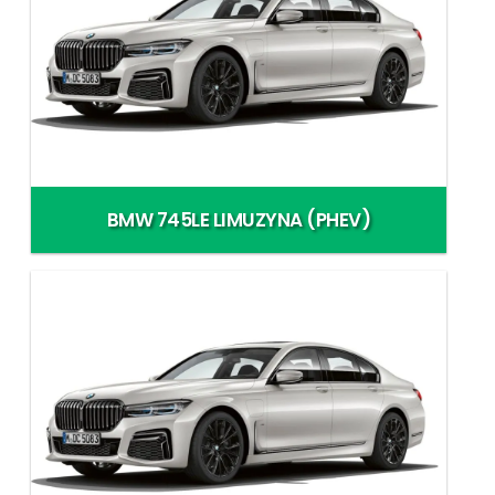
BMW 745LE LIMUZYNA (PHEV)