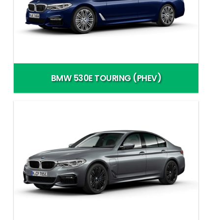
BMW 530E TOURING (PHEV)