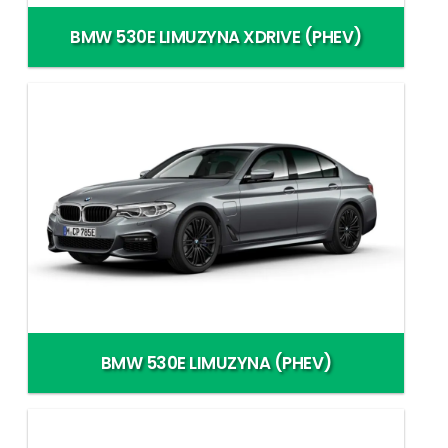
BMW 530E LIMUZYNA XDRIVE (PHEV)
BMW 530E LIMUZYNA (PHEV)