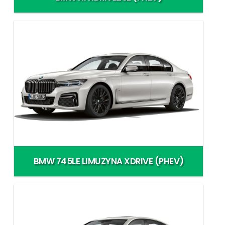
BMW 745LE LIMUZYNA XDRIVE (PHEV)