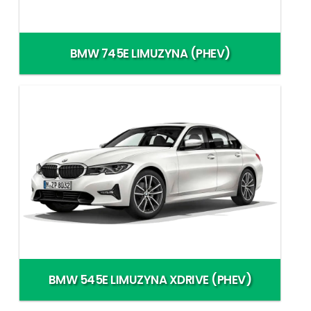
BMW 745E LIMUZYNA (PHEV)
BMW 545E LIMUZYNA XDRIVE (PHEV)