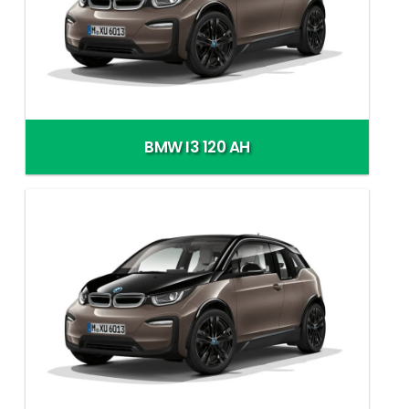
BMW I3 120 AH