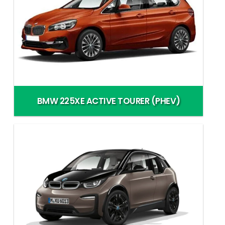
BMW 225XE ACTIVE TOURER (PHEV)