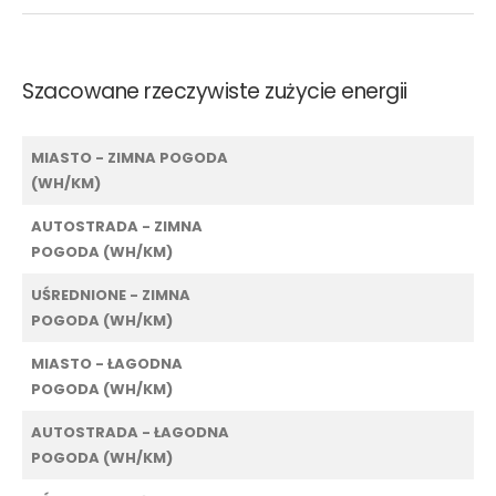
Szacowane rzeczywiste zużycie energii
MIASTO - ZIMNA POGODA
(WH/KM)
AUTOSTRADA - ZIMNA
POGODA (WH/KM)
UŚREDNIONE - ZIMNA
POGODA (WH/KM)
MIASTO - ŁAGODNA
POGODA (WH/KM)
AUTOSTRADA - ŁAGODNA
POGODA (WH/KM)