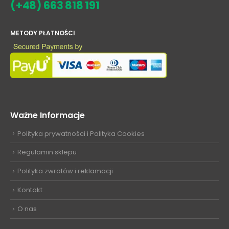
(+48) 663 818 191
METODY PŁATNOŚCI
Ważne Informacje
Polityka prywatności i Polityka Cookies
Regulamin sklepu
Polityka zwrotów i reklamacji
Kontakt
O nas