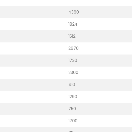
4360
1824
1512
2670
1730
2300
410
1290
750
1700