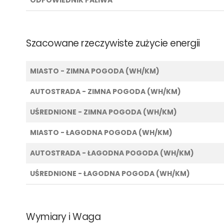
Szacowane rzeczywiste zużycie energii
MIASTO - ZIMNA POGODA (WH/KM)
AUTOSTRADA - ZIMNA POGODA (WH/KM)
UŚREDNIONE - ZIMNA POGODA (WH/KM)
MIASTO - ŁAGODNA POGODA (WH/KM)
AUTOSTRADA - ŁAGODNA POGODA (WH/KM)
UŚREDNIONE - ŁAGODNA POGODA (WH/KM)
Wymiary i Waga