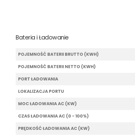
Bateria i Ładowanie
POJEMNOŚĆ BATERII BRUTTO (KWH)
POJEMNOŚĆ BATERII NETTO (KWH)
PORT ŁADOWANIA
LOKALIZACJA PORTU
MOC ŁADOWANIA AC (KW)
CZAS ŁADOWANIA AC (0 - 100%)
PRĘDKOŚĆ ŁADOWANIA AC (KW)