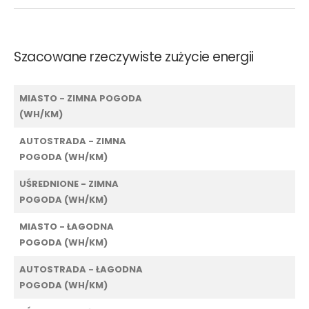
Szacowane rzeczywiste zużycie energii
MIASTO - ZIMNA POGODA
(WH/KM)
AUTOSTRADA - ZIMNA
POGODA (WH/KM)
UŚREDNIONE - ZIMNA
POGODA (WH/KM)
MIASTO - ŁAGODNA
POGODA (WH/KM)
AUTOSTRADA - ŁAGODNA
POGODA (WH/KM)