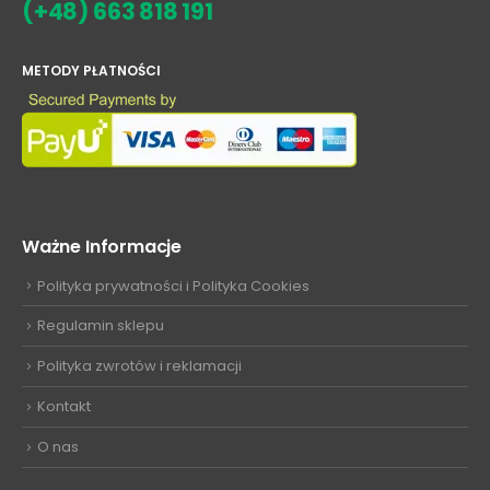
(+48) 663 818 191
METODY PŁATNOŚCI
Ważne Informacje
Polityka prywatności i Polityka Cookies
Regulamin sklepu
Polityka zwrotów i reklamacji
Kontakt
O nas