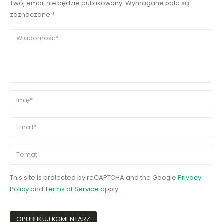
Twój email nie będzie publikowany. Wymagane pola są
zaznaczone *
This site is protected by reCAPTCHA and the Google
Privacy
Policy
and
Terms of Service
apply.