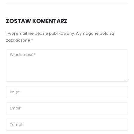
ZOSTAW KOMENTARZ
Twój email nie będzie publikowany. Wymagane pola są
zaznaczone *