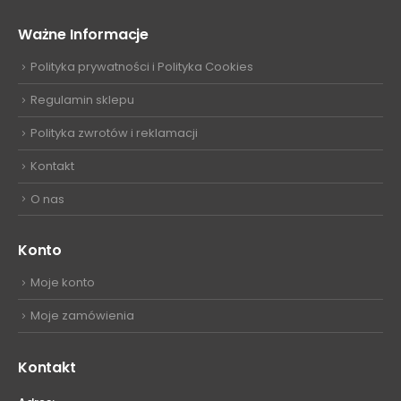
Ważne Informacje
Polityka prywatności i Polityka Cookies
Regulamin sklepu
Polityka zwrotów i reklamacji
Kontakt
O nas
Konto
Moje konto
Moje zamówienia
Kontakt