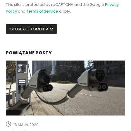
This site is protected by reCAPTCHA and the Google
Privacy
Policy
and
Terms of Service
apply.
POWIĄZANE
POSTY
15 MAJA 2026