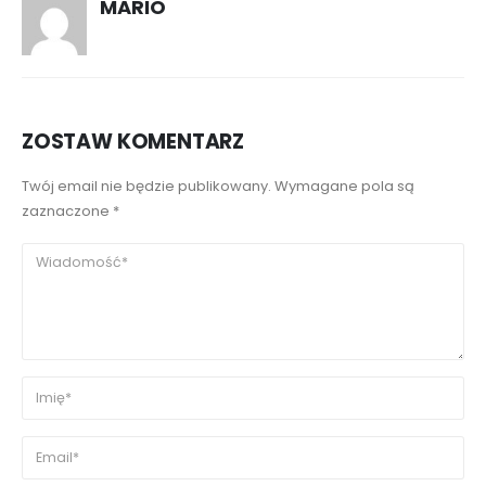
MARIO
ZOSTAW KOMENTARZ
Twój email nie będzie publikowany. Wymagane pola są
zaznaczone *