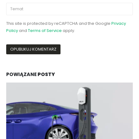
This site is protected by reCAPTCHA and the Google
Privacy
Policy
and
Terms of Service
apply.
POWIĄZANE
POSTY