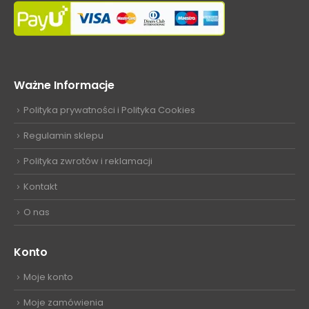
Ważne Informacje
Polityka prywatności i Polityka Cookies
Regulamin sklepu
Polityka zwrotów i reklamacji
Kontakt
O nas
Konto
Moje konto
Moje zamówienia