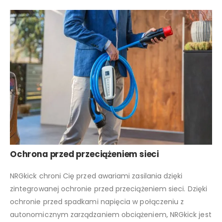
Ochrona przed przeciążeniem sieci
NRGkick chroni Cię przed awariami zasilania dzięki
zintegrowanej ochronie przed przeciążeniem sieci. Dzięki
ochronie przed spadkami napięcia w połączeniu z
autonomicznym zarządzaniem obciążeniem, NRGkick jest