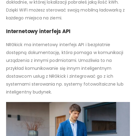
dokładnie, w której lokalizacji pobrałeś jaką ilość kWh.
Dzięki WiFi możesz sterować swoją mobilną ładowarką z
każdego miejsca na ziemi.
Internetowy interfejs API
NRGkick ma internetowy interfejs API i bezpłatnie
dostępną dokumentację, która pomaga w komunikacji
urządzenia z innymi podmiotami. Umożliwia to na
przykład komunikowanie się innym inteligentnym
dostawcom usług z NRGkick i zintegrować go z ich
systemami sterowania np. systemy fotowoltaiczne lub
inteligentny budynek.