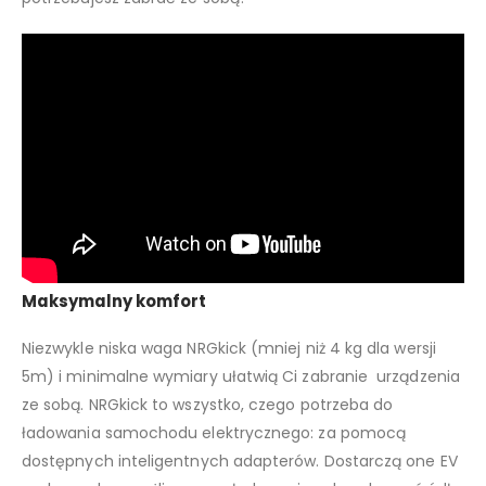
Maksymalny komfort
Niezwykle niska waga NRGkick (mniej niż 4 kg dla wersji
5m) i minimalne wymiary ułatwią Ci zabranie urządzenia
ze sobą. NRGkick to wszystko, czego potrzeba do
ładowania samochodu elektrycznego: za pomocą
dostępnych inteligentnych adapterów. Dostarczą one EV