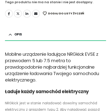
Tego produktu nie ma na stanie i nie jest dostępny.
DODAJ DO LISTY ŻYCZEŃ
OPIS
Mobilne urządzenie ładujące NRGkick EVSE z
przewodem 5 lub 7.5 metra to
prawdopodobnie najbardziej funkcjonalne
urządzenie ładowania Twojego samochodu
elektrycznego.
Ładuje każdy samochód elektryczny
NRGkick jest w stanie naładować dowolny samochód
elektryczny z gniazdem typu 2. Aby naładować pojazd