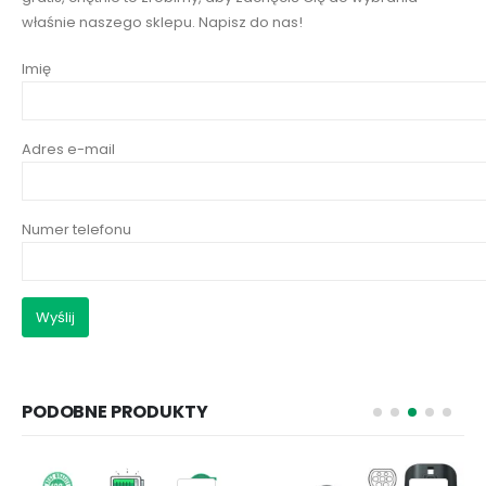
właśnie naszego sklepu. Napisz do nas!
Imię
Adres e-mail
Numer telefonu
PODOBNE PRODUKTY