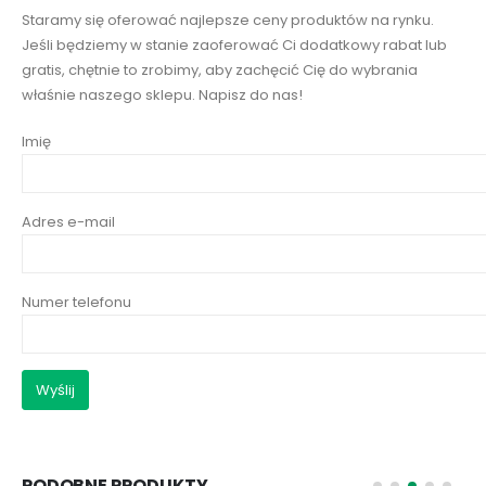
Staramy się oferować najlepsze ceny produktów na rynku.
Jeśli będziemy w stanie zaoferować Ci dodatkowy rabat lub
gratis, chętnie to zrobimy, aby zachęcić Cię do wybrania
właśnie naszego sklepu. Napisz do nas!
Imię
Adres e-mail
Numer telefonu
PODOBNE PRODUKTY