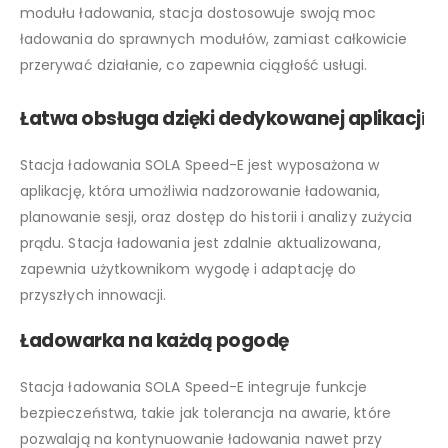
modułu ładowania, stacja dostosowuje swoją moc
ładowania do sprawnych modułów, zamiast całkowicie
przerywać działanie, co zapewnia ciągłość usługi.
Łatwa obsługa dzięki dedykowanej aplikacj
i
Stacja ładowania SOLA Speed-E jest wyposażona w
aplikację, która umożliwia nadzorowanie ładowania,
planowanie sesji, oraz dostęp do historii i analizy zużycia
prądu. Stacja ładowania jest zdalnie aktualizowana,
zapewnia użytkownikom wygodę i adaptację do
przyszłych innowacji.
Ładowarka na każdą pogodę
Stacja ładowania SOLA Speed-E integruje funkcje
bezpieczeństwa, takie jak tolerancja na awarie, które
pozwalają na kontynuowanie ładowania nawet przy