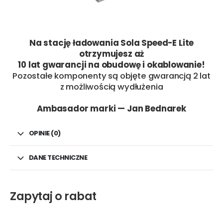
Na stację ładowania Sola Speed-E Lite
otrzymujesz aż
10 lat gwarancji na obudowę i okablowanie!
Pozostałe komponenty są objęte gwarancją 2 lat
z możliwością wydłużenia
Ambasador marki — Jan Bednarek
OPINIE (0)
DANE TECHNICZNE
Zapytaj o rabat