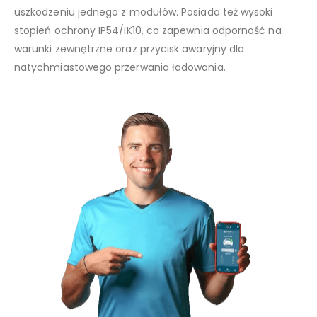
uszkodzeniu jednego z modułów. Posiada też wysoki
stopień ochrony IP54/IK10, co zapewnia odporność na
warunki zewnętrzne oraz przycisk awaryjny dla
natychmiastowego przerwania ładowania.