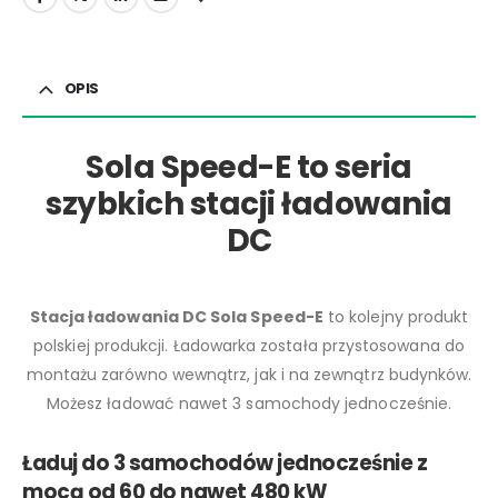
OPIS
Sola Speed-E to seria
szybkich stacji ładowania
DC
Stacja ładowania DC Sola Speed-E
to kolejny produkt
polskiej produkcji. Ładowarka została przystosowana do
montażu zarówno wewnątrz, jak i na zewnątrz budynków.
Możesz ładować nawet 3 samochody jednocześnie.
Ładuj do 3 samochodów jednocześnie z
mocą od 60 do nawet 480 kW