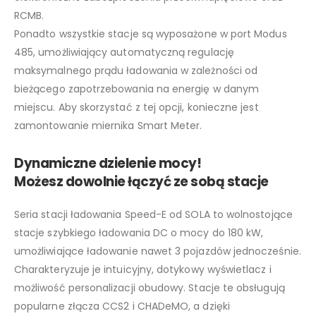
RCMB.
Ponadto wszystkie stacje są wyposażone w port Modus
485, umożliwiający automatyczną regulację
maksymalnego prądu ładowania w zależności od
bieżącego zapotrzebowania na energię w danym
miejscu. Aby skorzystać z tej opcji, konieczne jest
zamontowanie miernika Smart Meter.
Dynamiczne dzielenie mocy!
Możesz dowolnie łączyć ze sobą stacje
Seria stacji ładowania Speed-E od SOLA to wolnostojące
stacje szybkiego ładowania DC o mocy do 180 kW,
umożliwiające ładowanie nawet 3 pojazdów jednocześnie.
Charakteryzuje je intuicyjny, dotykowy wyświetlacz i
możliwość personalizacji obudowy. Stacje te obsługują
popularne złącza CCS2 i CHADeMO, a dzięki