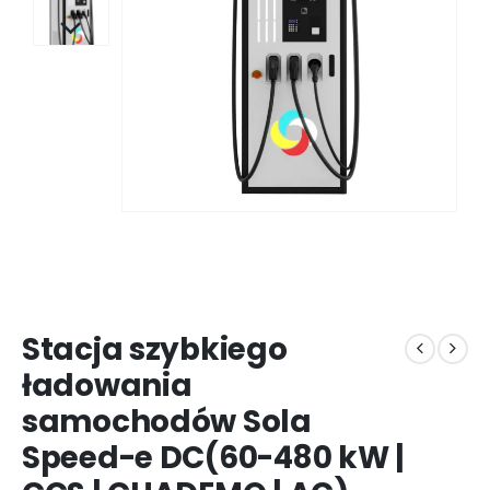
Stacja szybkiego
ładowania
samochodów Sola
Speed-e DC(60-480 kW |