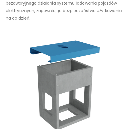
bezawaryjnego działania systemu ładowania pojazdów
elektrycznych, zapewniając bezpieczeństwo użytkowania
na co dzień.