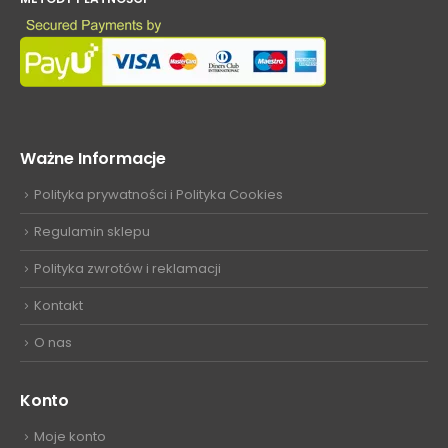
Ważne Informacje
Polityka prywatności i Polityka Cookies
Regulamin sklepu
Polityka zwrotów i reklamacji
Kontakt
O nas
Konto
Moje konto