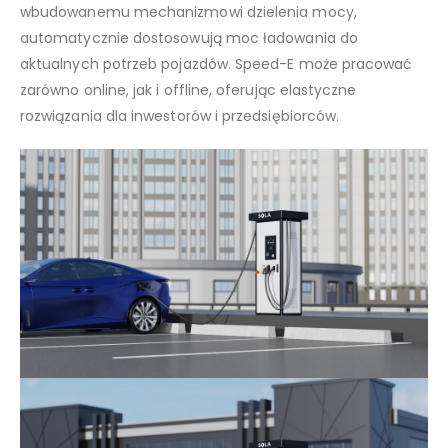
wbudowanemu mechanizmowi dzielenia mocy,
automatycznie dostosowują moc ładowania do
aktualnych potrzeb pojazdów. Speed-E może pracować
zarówno online, jak i offline, oferując elastyczne
rozwiązania dla inwestorów i przedsiębiorców.