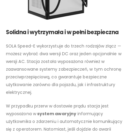
Solidna i wytrzymała i w pełni bezpieczna
SOLA Speed-E wykorzystuje do trzech rodzajów złącz —
możesz wybrać dwa wersji DC oraz jeden opcjonalnie w
wersji AC. Stacja została wyposażona również w
zaawansowane systemy zabezpieczeń, w tym ochronę
przeciwprzepięciową, co gwarantuje bezpieczne
użytkowanie zarówno dla pojazdu, jak i infrastruktury
elektrycznej.
W przypadku przerw w dostawie prądu stacja jest
wyposażona w
system awaryjny
informujący
użytkownika o zdarzeniu i automatycznie komunikujący
się z operatorem. Natomiast, jeśli dojdzie do awarii