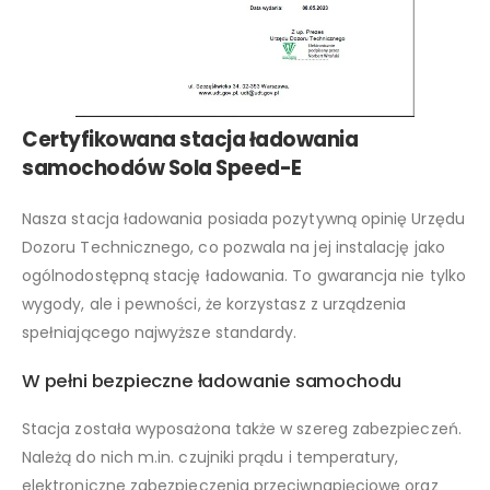
Certyfikowana stacja ładowania
samochodów Sola Speed-E
Nasza stacja ładowania posiada pozytywną opinię Urzędu
Dozoru Technicznego, co pozwala na jej instalację jako
ogólnodostępną stację ładowania. To gwarancja nie tylko
wygody, ale i pewności, że korzystasz z urządzenia
spełniającego najwyższe standardy.
W pełni bezpieczne ładowanie samochodu
Stacja została wyposażona także w szereg zabezpieczeń.
Należą do nich m.in. czujniki prądu i temperatury,
elektroniczne zabezpieczenia przeciwnapięciowe oraz