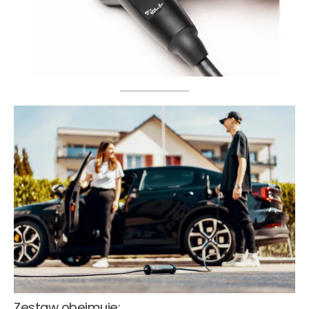
Zestaw obejmuje: