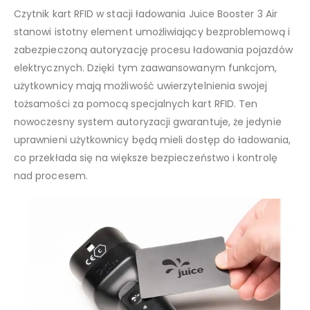
Czytnik kart RFID w stacji ładowania Juice Booster 3 Air
stanowi istotny element umożliwiający bezproblemową i
zabezpieczoną autoryzację procesu ładowania pojazdów
elektrycznych. Dzięki tym zaawansowanym funkcjom,
użytkownicy mają możliwość uwierzytelnienia swojej
tożsamości za pomocą specjalnych kart RFID. Ten
nowoczesny system autoryzacji gwarantuje, że jedynie
uprawnieni użytkownicy będą mieli dostęp do ładowania,
co przekłada się na większe bezpieczeństwo i kontrolę
nad procesem.