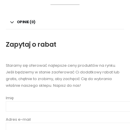
OPINIE (0)
Zapytaj o rabat
Staramy się oferować najlepsze ceny produktów na rynku.
Jeśli będziemy w stanie zaoferować Ci dodatkowy rabat lub
gratis, chętnie to zrobimy, aby zachęcić Cię do wybrania
właśnie naszego sklepu. Napisz do nas!
Imię
Adres e-mail