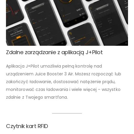
Zdalne zarządzanie z aplikacją J+Pilot
Aplikacja J+Pilot umożliwia pełną kontrolę nad
urządzeniem Juice Booster 3 Air. Możesz rozpocząć lub
zakończyć ładowanie, dostosować natężenie prądu,
monitorować czas ładowania i wiele więcej – wszystko
zdalnie z Twojego smartfona.
Czytnik kart RFID