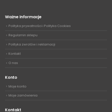
Ważne Informacje
Polityka prywatności i Polityka Cookies
Regulamin sklepu
Polityka zwrotów i reklamacji
Kontakt
O nas
Konto
Moje konto
Moje zamówienia
Kontakt