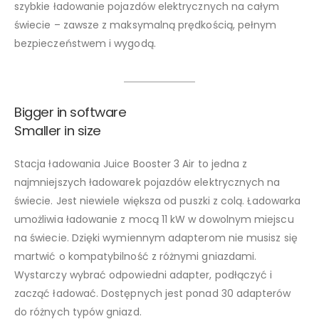
szybkie ładowanie pojazdów elektrycznych na całym
świecie – zawsze z maksymalną prędkością, pełnym
bezpieczeństwem i wygodą.
Bigger in software
Smaller in size
Stacja ładowania Juice Booster 3 Air to jedna z
najmniejszych ładowarek pojazdów elektrycznych na
świecie. Jest niewiele większa od puszki z colą. Ładowarka
umożliwia ładowanie z mocą 11 kW w dowolnym miejscu
na świecie. Dzięki wymiennym adapterom nie musisz się
martwić o kompatybilność z różnymi gniazdami.
Wystarczy wybrać odpowiedni adapter, podłączyć i
zacząć ładować. Dostępnych jest ponad 30 adapterów
do różnych typów gniazd.