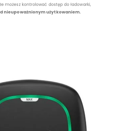
że możesz kontrolować dostęp do ładowarki,
d nieupoważnionym użytkowaniem.