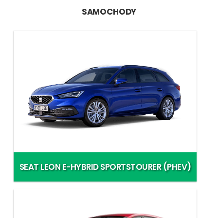
SAMOCHODY
SEAT LEON E-HYBRID SPORTSTOURER (PHEV)