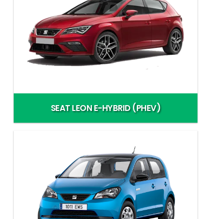
SEAT LEON E-HYBRID (PHEV)