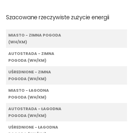
Szacowane rzeczywiste zużycie energii
MIASTO - ZIMNA POGODA
(WH/KM)
AUTOSTRADA - ZIMNA
POGODA (WH/KM)
UŚREDNIONE - ZIMNA
POGODA (WH/KM)
MIASTO - ŁAGODNA
POGODA (WH/KM)
AUTOSTRADA - ŁAGODNA
POGODA (WH/KM)
UŚREDNIONE - ŁAGODNA