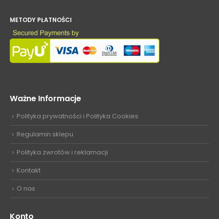
METODY PŁATNOŚCI
Ważne Informacje
Polityka prywatności i Polityka Cookies
Regulamin sklepu
Polityka zwrotów i reklamacji
Kontakt
O nas
Konto