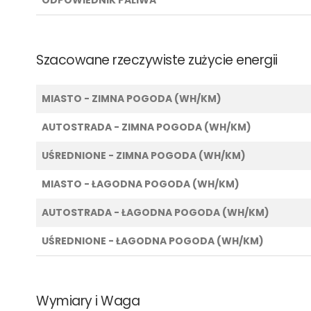
Szacowane rzeczywiste zużycie energii
MIASTO - ZIMNA POGODA (WH/KM)
AUTOSTRADA - ZIMNA POGODA (WH/KM)
UŚREDNIONE - ZIMNA POGODA (WH/KM)
MIASTO - ŁAGODNA POGODA (WH/KM)
AUTOSTRADA - ŁAGODNA POGODA (WH/KM)
UŚREDNIONE - ŁAGODNA POGODA (WH/KM)
Wymiary i Waga