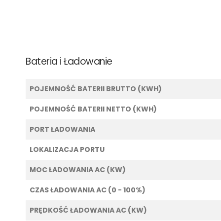
Bateria i Ładowanie
POJEMNOŚĆ BATERII BRUTTO (KWH)
POJEMNOŚĆ BATERII NETTO (KWH)
PORT ŁADOWANIA
LOKALIZACJA PORTU
MOC ŁADOWANIA AC (KW)
CZAS ŁADOWANIA AC (0 - 100%)
PRĘDKOŚĆ ŁADOWANIA AC (KW)