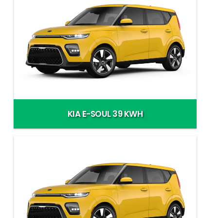
KIA E-SOUL 39 KWH