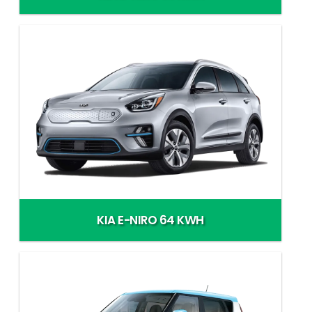
KIA E-NIRO 64 KWH