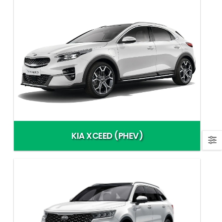
KIA XCEED (PHEV)