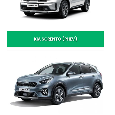
KIA SORENTO (PHEV)