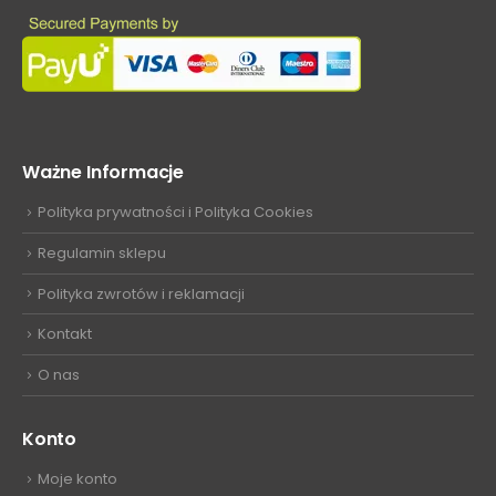
Ważne Informacje
Polityka prywatności i Polityka Cookies
Regulamin sklepu
Polityka zwrotów i reklamacji
Kontakt
O nas
Konto
Moje konto