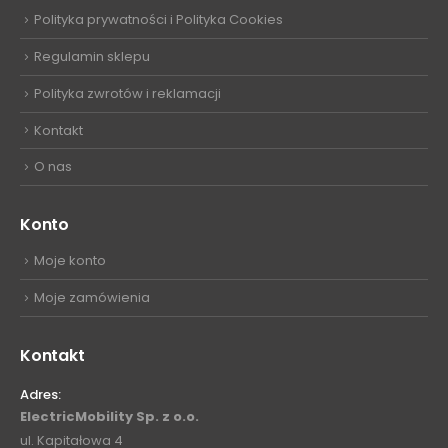
Polityka prywatności i Polityka Cookies
Regulamin sklepu
Polityka zwrotów i reklamacji
Kontakt
O nas
Konto
Moje konto
Moje zamówienia
Kontakt
Adres:
ElectricMobility Sp. z o.o.
ul. Kapitałowa 4