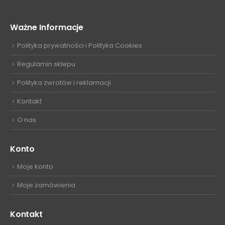
Ważne Informacje
Polityka prywatności i Polityka Cookies
Regulamin sklepu
Polityka zwrotów i reklamacji
Kontakt
O nas
Konto
Moje konto
Moje zamówienia
Kontakt