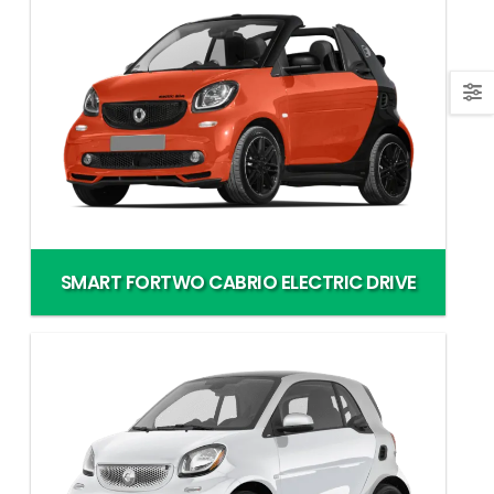
SMART FORTWO CABRIO ELECTRIC DRIVE