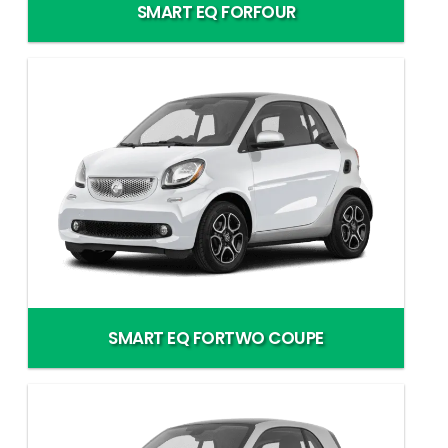
SMART EQ FORFOUR
SMART EQ FORTWO COUPE