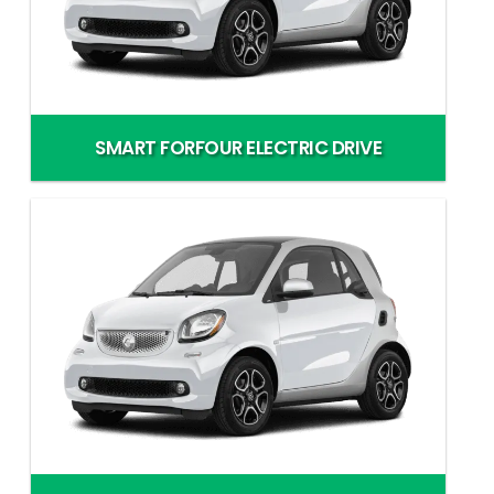
SMART FORFOUR ELECTRIC DRIVE