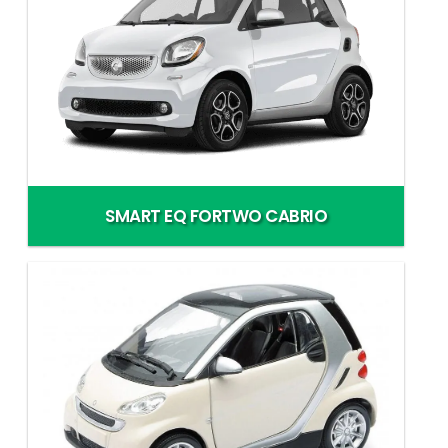
SMART EQ FORTWO CABRIO