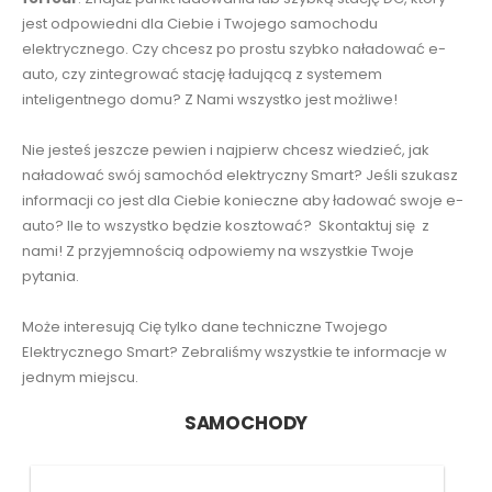
jest odpowiedni dla Ciebie i Twojego samochodu
elektrycznego. Czy chcesz po prostu szybko naładować e-
auto, czy zintegrować stację ładującą z systemem
inteligentnego domu? Z Nami wszystko jest możliwe!
Nie jesteś jeszcze pewien i najpierw chcesz wiedzieć, jak
naładować swój samochód elektryczny Smart? Jeśli szukasz
informacji co jest dla Ciebie konieczne aby ładować swoje e-
auto? Ile to wszystko będzie kosztować? Skontaktuj się z
nami! Z przyjemnością odpowiemy na wszystkie Twoje
pytania.
Może interesują Cię tylko dane techniczne Twojego
Elektrycznego Smart? Zebraliśmy wszystkie te informacje w
jednym miejscu.
SAMOCHODY