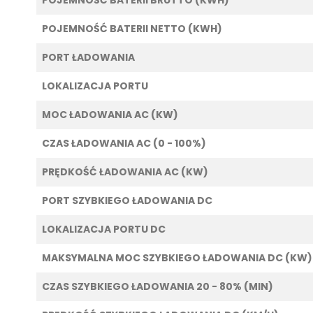
POJEMNOŚĆ BATERII NETTO (KWH)
PORT ŁADOWANIA
LOKALIZACJA PORTU
MOC ŁADOWANIA AC (KW)
CZAS ŁADOWANIA AC (0 - 100%)
PRĘDKOŚĆ ŁADOWANIA AC (KW)
PORT SZYBKIEGO ŁADOWANIA DC
LOKALIZACJA PORTU DC
MAKSYMALNA MOC SZYBKIEGO ŁADOWANIA DC (KW)
CZAS SZYBKIEGO ŁADOWANIA 20 - 80% (MIN)