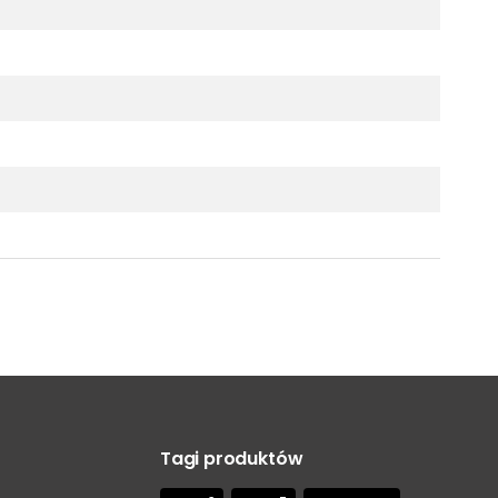
Tagi produktów