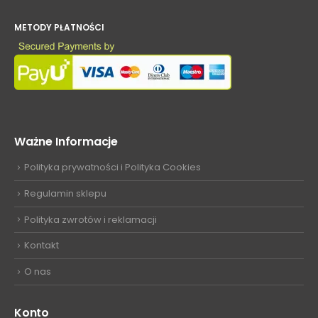
METODY PŁATNOŚCI
Ważne Informacje
Polityka prywatności i Polityka Cookies
Regulamin sklepu
Polityka zwrotów i reklamacji
Kontakt
O nas
Konto