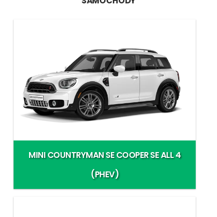
SAMOCHODY
MINI COUNTRYMAN SE COOPER SE ALL 4
(PHEV)