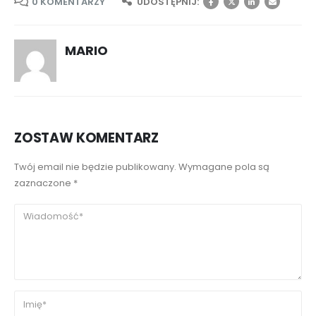
0 KOMENTARZY
UDOSTĘPNIJ:
MARIO
ZOSTAW KOMENTARZ
Twój email nie będzie publikowany. Wymagane pola są
zaznaczone *