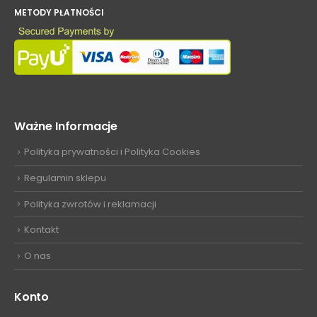
METODY PŁATNOŚCI
Ważne Informacje
Polityka prywatności i Polityka Cookies
Regulamin sklepu
Polityka zwrotów i reklamacji
Kontakt
O nas
Konto