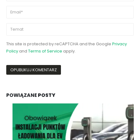
This site is protected by reCAPTCHA and the Google
Privacy
Policy
and
Terms of Service
apply.
POWIĄZANE
POSTY