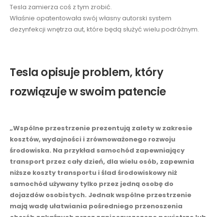
Tesla zamierza coś z tym zrobić.
Właśnie opatentowała swój własny autorski system
dezynfekcji wnętrza aut, które będą służyć wielu podróżnym.
Tesla opisuje problem, który
rozwiązuje w swoim patencie
„Wspólne przestrzenie prezentują zalety w zakresie
kosztów, wydajności i zrównoważonego rozwoju
środowiska. Na przykład samochód zapewniający
transport przez cały dzień, dla wielu osób, zapewnia
niższe koszty transportu i ślad środowiskowy niż
samochód używany tylko przez jedną osobę do
dojazdów osobistych. Jednak wspólne przestrzenie
mają wadę ułatwiania pośredniego przenoszenia