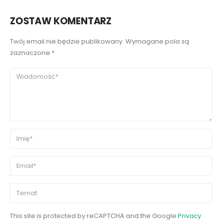
ZOSTAW KOMENTARZ
Twój email nie będzie publikowany. Wymagane pola są
zaznaczone *
This site is protected by reCAPTCHA and the Google
Privacy