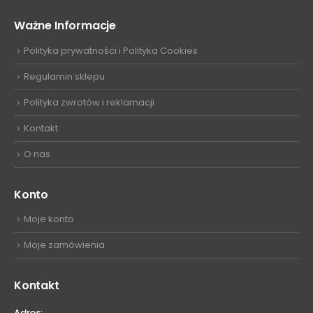
Ważne Informacje
Polityka prywatności i Polityka Cookies
Regulamin sklepu
Polityka zwrotów i reklamacji
Kontakt
O nas
Konto
Moje konto
Moje zamówienia
Kontakt
Adres: