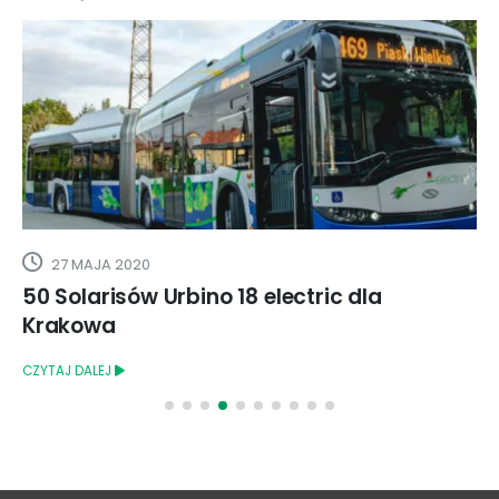
27 MAJA 2020
50 Solarisów Urbino 18 electric dla
Krakowa
CZYTAJ DALEJ