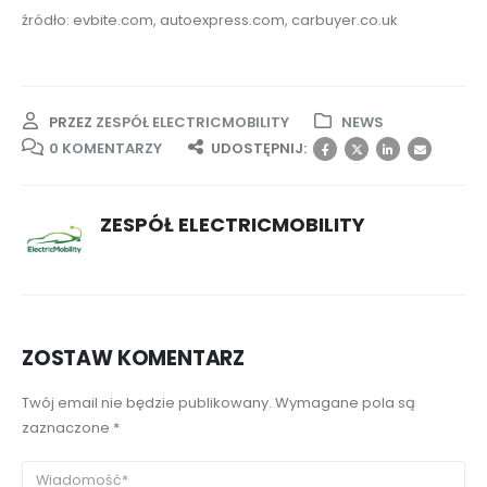
źródło: evbite.com, autoexpress.com, carbuyer.co.uk
PRZEZ
ZESPÓŁ ELECTRICMOBILITY
NEWS
0 KOMENTARZY
UDOSTĘPNIJ:
ZESPÓŁ ELECTRICMOBILITY
ZOSTAW KOMENTARZ
Twój email nie będzie publikowany. Wymagane pola są
zaznaczone *