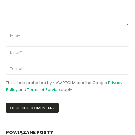
This site is protected by reCAPTCHA and the Google
Privacy
Policy
and
Terms of Service
apply.
POWIĄZANE
POSTY