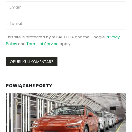
This site is protected by reCAPTCHA and the Google
Privacy
Policy
and
Terms of Service
apply.
POWIĄZANE
POSTY