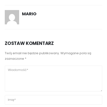
MARIO
ZOSTAW KOMENTARZ
Twój email nie będzie publikowany. Wymagane pola są
zaznaczone *