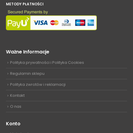
METODY PŁATNOŚCI
Ważne Informacje
Polityka prywatności i Polityka Cookies
Regulamin sklepu
Polityka zwrotów i reklamacji
Kontakt
O nas
Konto