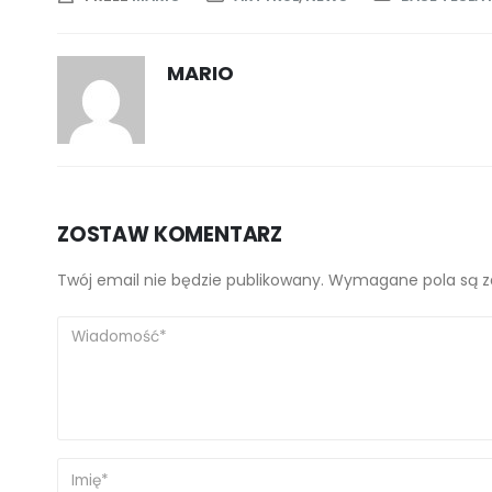
MARIO
ZOSTAW KOMENTARZ
Twój email nie będzie publikowany. Wymagane pola są 