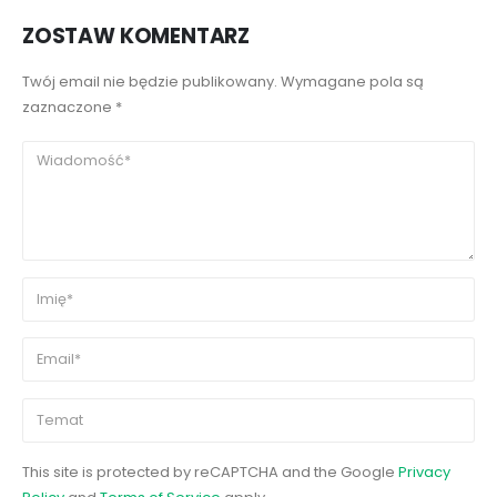
ZOSTAW KOMENTARZ
Twój email nie będzie publikowany. Wymagane pola są
zaznaczone *
This site is protected by reCAPTCHA and the Google
Privacy