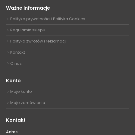
Ważne Informacje
Polityka prywatności i Polityka Cookies
Regulamin sklepu
Polityka zwrotów i reklamacji
Kontakt
O nas
Konto
Moje konto
Moje zamówienia
Kontakt
Adres: