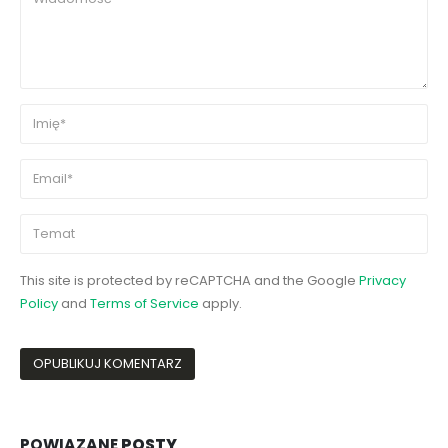
This site is protected by reCAPTCHA and the Google
Privacy
Policy
and
Terms of Service
apply.
POWIĄZANE
POSTY