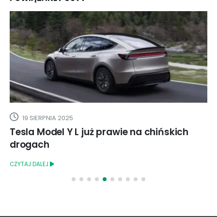
19 SIERPNIA 2025
Tesla Model Y L już prawie na chińskich
drogach
CZYTAJ DALEJ