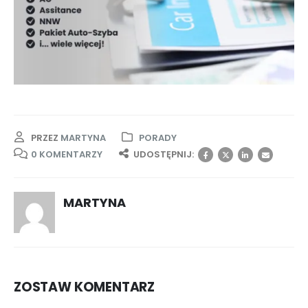
PRZEZ
MARTYNA
PORADY
0 KOMENTARZY
UDOSTĘPNIJ:
MARTYNA
ZOSTAW KOMENTARZ