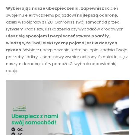
Wybierając nasze ubezpieczenia, zapewnisz
sobie i
swojemu elektrycznemu pojazdowi
najlepszą ochronę,
dzięki współpracy z PZU. Ochronisz swój samochód przed
ryzykiem kradzieży, uszkodzenia czy wypadków drogowych.
Ciesz się spokojem i bezpieczeństwem podróży,
wiedząc, że Twój elektryczny pojazd jest w dobrych
rękach.
Wybierz ubezpieczenie, które najlepiej spełnia Twoje
potrzeby i odkryj z nami nowy wymiar ochrony. Skontaktuj się z
naszym doradcą, który pomoże Ci wybrać odpowiednią
opcję.