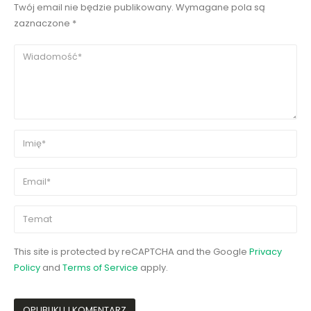
Twój email nie będzie publikowany. Wymagane pola są
zaznaczone *
This site is protected by reCAPTCHA and the Google
Privacy
Policy
and
Terms of Service
apply.