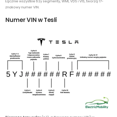
Łącznie wszystkie trzy segmenty, WMI, VDS i VIS, tworzą 17-
znakowy numer VIN.
Numer VIN w Tesli