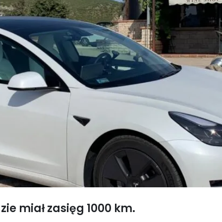
zie miał zasięg 1000 km.