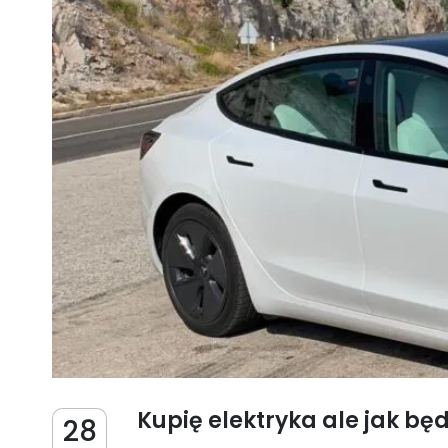
Kupię elektryka ale jak będ
28