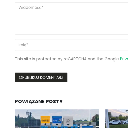
This site is protected by reCAPTCHA and the Google
Priv
POWIĄZANE
POSTY