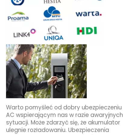
Warto pomyśleć od dobry ubezpieczeniu
AC wspierającym nas w razie awaryjnych
sytuacji. Może zdarzyć się, że akumulator
ulegnie rozładowaniu. Ubezpieczenia