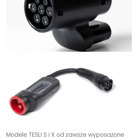
Modele TESLI S i X od zawsze wyposażone