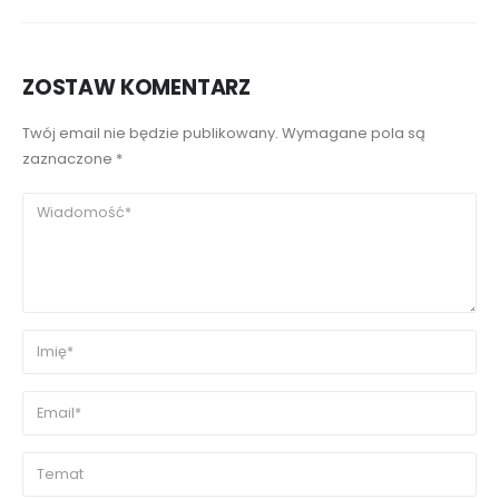
ZOSTAW KOMENTARZ
Twój email nie będzie publikowany. Wymagane pola są
zaznaczone *