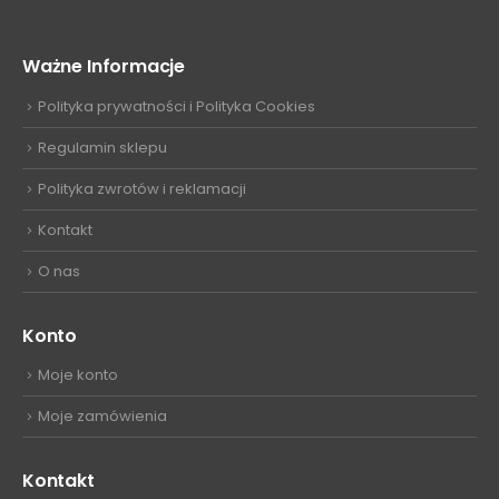
Ważne Informacje
Polityka prywatności i Polityka Cookies
Regulamin sklepu
Polityka zwrotów i reklamacji
Kontakt
O nas
Konto
Moje konto
Moje zamówienia
Kontakt