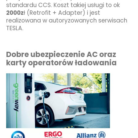
standardu CCS. Koszt takiej usługi to ok
2000z
ł (Retrofit + Adapter) i jest
realizowana w autoryzowanych serwisach
TESLA.
Dobre ubezpieczenie AC oraz
karty operatorów ładowania