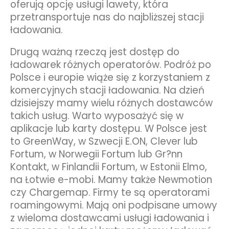
oferują opcję usługi lawety, która
przetransportuje nas do najbliższej stacji
ładowania.
Drugą ważną rzeczą jest dostęp do
ładowarek różnych operatorów. Podróż po
Polsce i europie wiąże się z korzystaniem z
komercyjnych stacji ładowania. Na dzień
dzisiejszy mamy wielu różnych dostawców
takich usług. Warto wyposażyć się w
aplikacje lub karty dostępu. W Polsce jest
to GreenWay, w Szwecji E.ON, Clever lub
Fortum, w Norwegii Fortum lub Gr?nn
Kontakt, w Finlandii Fortum, w Estonii Elmo,
na Łotwie e-mobi. Mamy także Newmotion
czy Chargemap. Firmy te są operatorami
roamingowymi. Mają oni podpisane umowy
z wieloma dostawcami usługi ładowania i