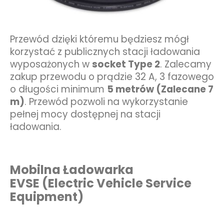
Przewód dzięki któremu będziesz mógł
korzystać z publicznych stacji ładowania
wyposażonych w
socket Type 2
.
Zalecamy
zakup przewodu o prądzie 32 A, 3 fazowego
o długości minimum
5 metrów (Zalecane 7
m)
.
Przewód pozwoli na wykorzystanie
pełnej mocy dostępnej na stacji
ładowania.
Mobilna Ładowarka
EVSE
(Electric Vehicle Service
Equipment)