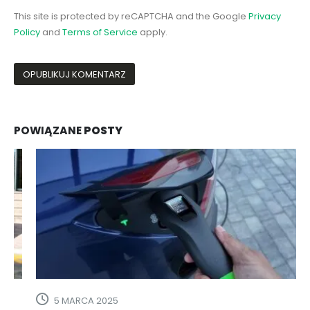
This site is protected by reCAPTCHA and the Google
Privacy
Policy
and
Terms of Service
apply.
POWIĄZANE
POSTY
5 MARCA 2025