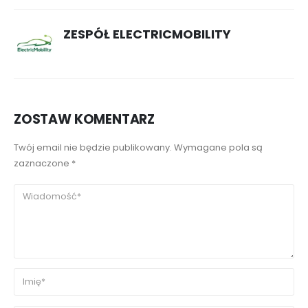
ZESPÓŁ ELECTRICMOBILITY
ZOSTAW KOMENTARZ
Twój email nie będzie publikowany. Wymagane pola są
zaznaczone *