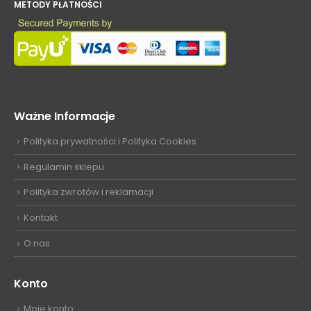
METODY PŁATNOŚCI
Ważne Informacje
Polityka prywatności i Polityka Cookies
Regulamin sklepu
Polityka zwrotów i reklamacji
Kontakt
O nas
Konto
Moje konto